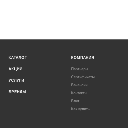
КАТАЛОГ
КОМПАНИЯ
АКЦИИ
Партнеры
Сертификаты
УСЛУГИ
Вакансии
БРЕНДЫ
Контакты
Блог
Как купить