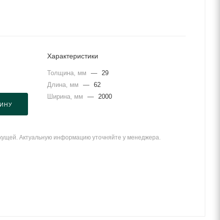
Характеристики
Толщина, мм
—
29
Длина, мм
—
62
Ширина, мм
—
2000
ЗИНУ
екущей. Актуальную информацию уточняйте у менеджера.