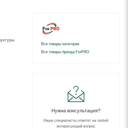
руктуры
Все товары категории
Все товары бренда ForPRO
Нужна консультация?
Наши специалисты ответят на любой
интересующий вопрос