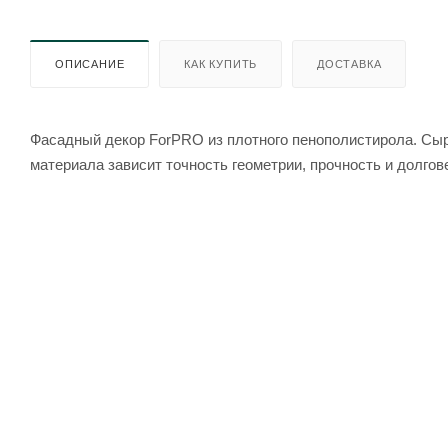
ОПИСАНИЕ
КАК КУПИТЬ
ДОСТАВКА
Фасадный декор ForPRO из плотного пенополистирола. Сырь
материала зависит точность геометрии, прочность и долгов