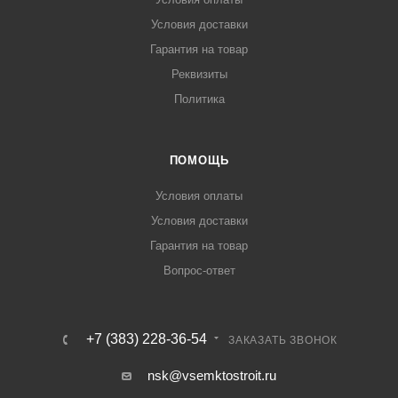
Условия доставки
Гарантия на товар
Реквизиты
Политика
ПОМОЩЬ
Условия оплаты
Условия доставки
Гарантия на товар
Вопрос-ответ
+7 (383) 228-36-54
ЗАКАЗАТЬ ЗВОНОК
nsk@vsemktostroit.ru