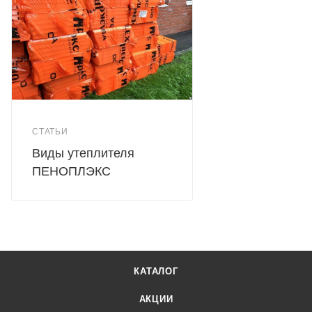
СТАТЬИ
Виды утеплителя
ПЕНОПЛЭКС
КАТАЛОГ
АКЦИИ