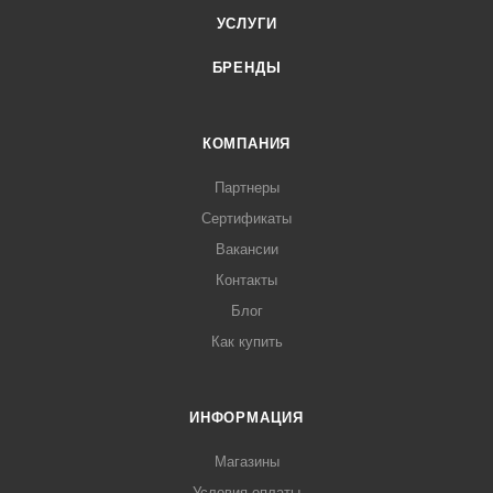
УСЛУГИ
БРЕНДЫ
КОМПАНИЯ
Партнеры
Сертификаты
Вакансии
Контакты
Блог
Как купить
ИНФОРМАЦИЯ
Магазины
Условия оплаты