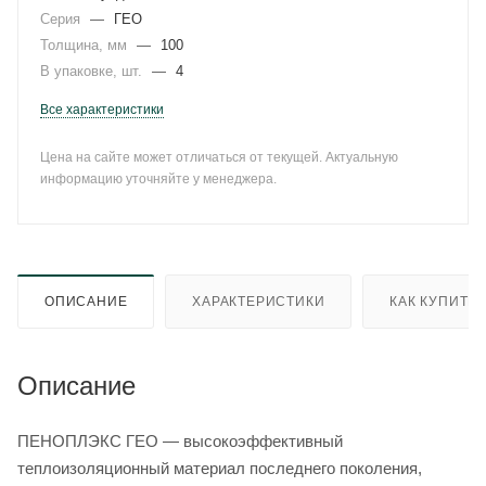
Серия
—
ГЕО
Толщина, мм
—
100
В упаковке, шт.
—
4
Все характеристики
Цена на сайте может отличаться от текущей. Актуальную
информацию уточняйте у менеджера.
ОПИСАНИЕ
ХАРАКТЕРИСТИКИ
КАК КУПИТЬ
Описание
ПЕНОПЛЭКС ГЕО — высокоэффективный
теплоизоляционный материал последнего поколения,