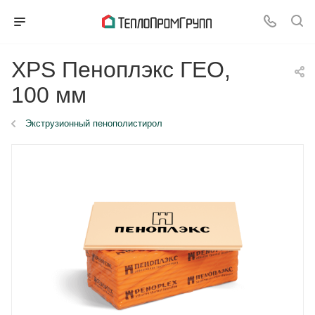
XPS Пеноплэкс ГЕО,
100 мм
Экструзионный пенополистирол