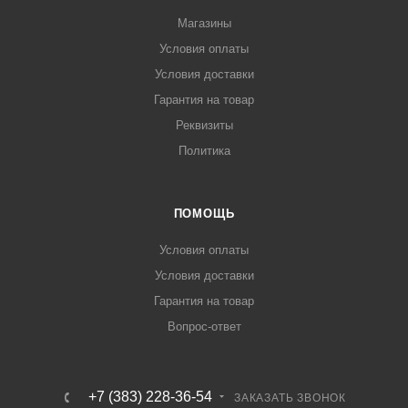
Магазины
Условия оплаты
Условия доставки
Гарантия на товар
Реквизиты
Политика
ПОМОЩЬ
Условия оплаты
Условия доставки
Гарантия на товар
Вопрос-ответ
+7 (383) 228-36-54
ЗАКАЗАТЬ ЗВОНОК