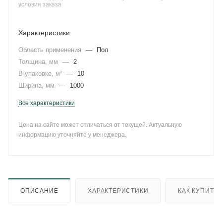
условия заказа
Характеристики
Область применения
—
Пол
Толщина, мм
—
2
В упаковке, м²
—
10
Ширина, мм
—
1000
Все характеристики
Цена на сайте может отличаться от текущей. Актуальную
информацию уточняйте у менеджера.
ОПИСАНИЕ
ХАРАКТЕРИСТИКИ
КАК КУПИТЬ