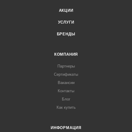
АКЦИИ
УСЛУГИ
БРЕНДЫ
КОМПАНИЯ
Партнеры
Сертификаты
Вакансии
Контакты
Блог
Как купить
ИНФОРМАЦИЯ