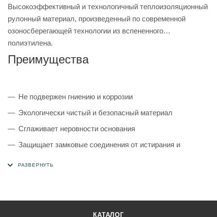
Высокоэффективный и технологичный теплоизоляционный
рулонный материал, произведенный по современной
озоносберегающей технологии из вспененного
полиэтилена.
Преимущества
Не подвержен гниению и коррозии
Экологически чистый и безопасный материал
Сглаживает неровности основания
Защищает замковые соединения от истирания и
поломки
КАТАЛОГ