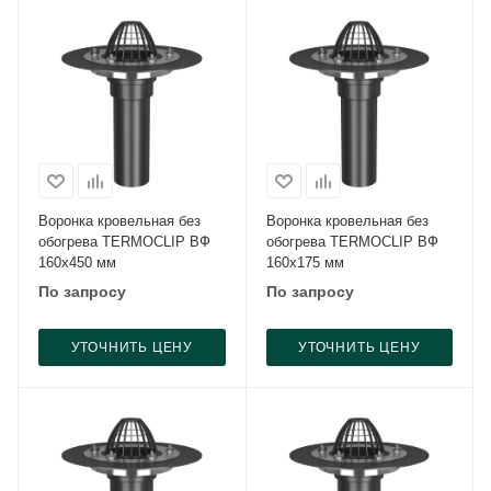
Воронка кровельная без
Воронка кровельная без
обогрева TERMOCLIP ВФ
обогрева TERMOCLIP ВФ
160х450 мм
160х175 мм
По запросу
По запросу
УТОЧНИТЬ ЦЕНУ
УТОЧНИТЬ ЦЕНУ