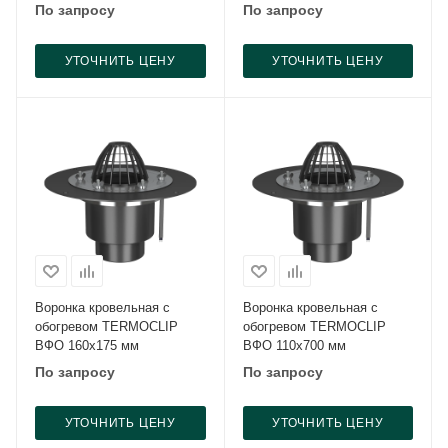
По запросу
По запросу
УТОЧНИТЬ ЦЕНУ
УТОЧНИТЬ ЦЕНУ
Воронка кровельная с
Воронка кровельная с
обогревом TERMOCLIP
обогревом TERMOCLIP
ВФО 160х175 мм
ВФО 110х700 мм
По запросу
По запросу
УТОЧНИТЬ ЦЕНУ
УТОЧНИТЬ ЦЕНУ