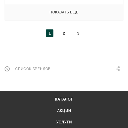
ПОКАЗАТЬ ЕЩЕ
1
2
3
СПИСОК БРЕНДОВ
КАТАЛОГ
АКЦИИ
УСЛУГИ