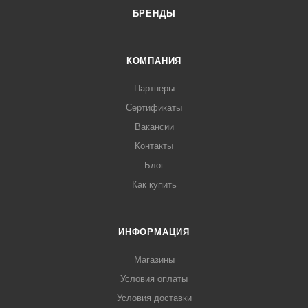
БРЕНДЫ
КОМПАНИЯ
Партнеры
Сертификаты
Вакансии
Контакты
Блог
Как купить
ИНФОРМАЦИЯ
Магазины
Условия оплаты
Условия доставки