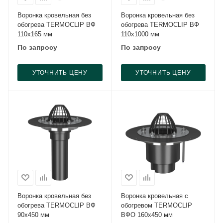
Воронка кровельная без
Воронка кровельная без
обогрева TERMOCLIP ВФ
обогрева TERMOCLIP ВФ
110х165 мм
110х1000 мм
По запросу
По запросу
УТОЧНИТЬ ЦЕНУ
УТОЧНИТЬ ЦЕНУ
Воронка кровельная без
Воронка кровельная с
обогрева TERMOCLIP ВФ
обогревом TERMOCLIP
90х450 мм
ВФО 160х450 мм