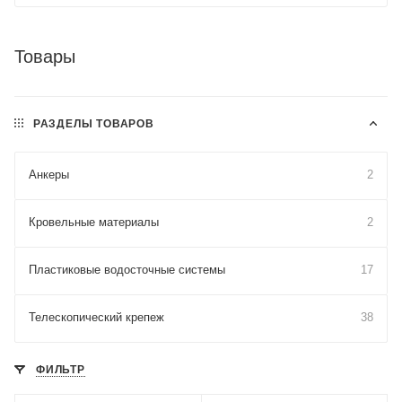
Товары
РАЗДЕЛЫ ТОВАРОВ
Анкеры
2
Кровельные материалы
2
Пластиковые водосточные системы
17
Телескопический крепеж
38
ФИЛЬТР