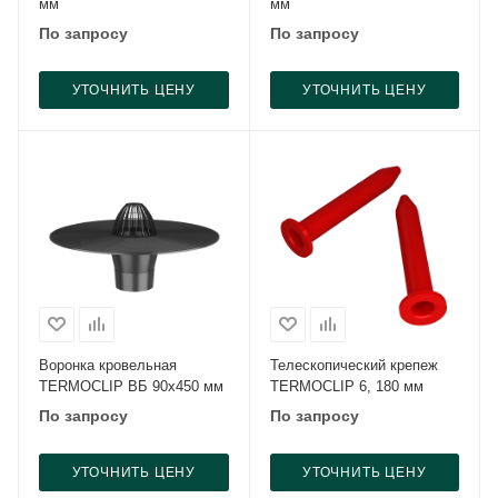
мм
мм
По запросу
По запросу
УТОЧНИТЬ ЦЕНУ
УТОЧНИТЬ ЦЕНУ
Воронка кровельная
Телескопический крепеж
TERMOCLIP ВБ 90х450 мм
TERMOCLIP 6, 180 мм
По запросу
По запросу
УТОЧНИТЬ ЦЕНУ
УТОЧНИТЬ ЦЕНУ