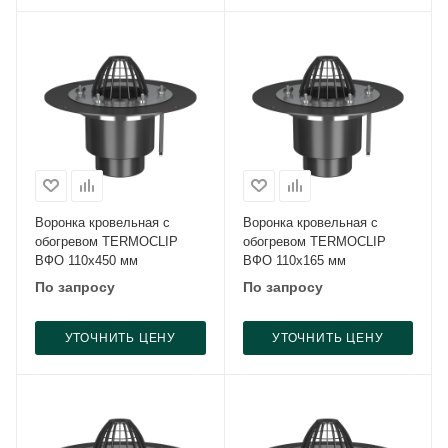
Воронка кровельная с
Воронка кровельная с
обогревом TERMOCLIP
обогревом TERMOCLIP
ВФО 110х450 мм
ВФО 110х165 мм
По запросу
По запросу
УТОЧНИТЬ ЦЕНУ
УТОЧНИТЬ ЦЕНУ