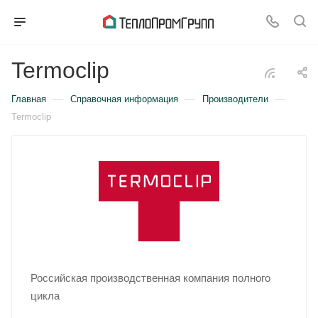
Termoclip
—
—
—
Главная
Справочная информация
Производители
Termoclip
Российская производственная компания полного
цикла