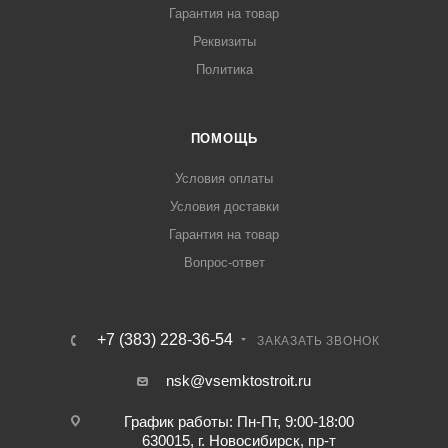
Гарантия на товар
Реквизиты
Политика
ПОМОЩЬ
Условия оплаты
Условия доставки
Гарантия на товар
Вопрос-ответ
+7 (383) 228-36-54
ЗАКАЗАТЬ ЗВОНОК
nsk@vsemktostroit.ru
График работы: Пн-Пт, 9:00-18:00
630015, г. Новосибирск, пр-т