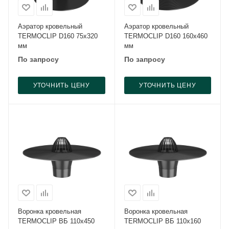
Аэратор кровельный
Аэратор кровельный
TERMOCLIP D160 75х320
TERMOCLIP D160 160х460
мм
мм
По запросу
По запросу
УТОЧНИТЬ ЦЕНУ
УТОЧНИТЬ ЦЕНУ
Воронка кровельная
Воронка кровельная
TERMOCLIP ВБ 110х450
TERMOCLIP ВБ 110х160