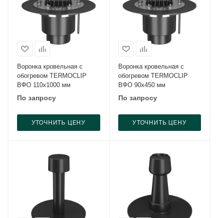
Воронка кровельная с
Воронка кровельная с
обогревом TERMOCLIP
обогревом TERMOCLIP
ВФО 110х1000 мм
ВФО 90х450 мм
По запросу
По запросу
УТОЧНИТЬ ЦЕНУ
УТОЧНИТЬ ЦЕНУ