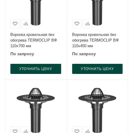
Воронка кровельная без
Воронка кровельная без
обогрева TERMOCLIP ВФ
обогрева TERMOCLIP ВФ
110х700 мм
110х450 мм
По запросу
По запросу
УТОЧНИТЬ ЦЕНУ
УТОЧНИТЬ ЦЕНУ