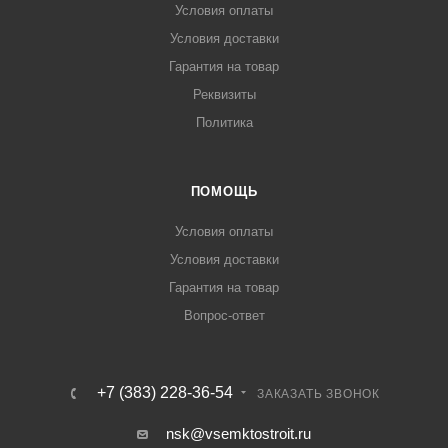
Условия оплаты
Условия доставки
Гарантия на товар
Реквизиты
Политика
ПОМОЩЬ
Условия оплаты
Условия доставки
Гарантия на товар
Вопрос-ответ
+7 (383) 228-36-54
ЗАКАЗАТЬ ЗВОНОК
nsk@vsemktostroit.ru