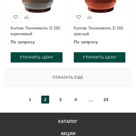
Колпак Технониколь D 160,
Колпак Технониколь D 160,
коричневый
красный
По запросу
По запросу
УТОЧНИТЬ ЦЕНУ
УТОЧНИТЬ ЦЕНУ
ПОКАЗАТЬ ЕЩЕ
1
2
3
4
24
КАТАЛОГ
АКЦИИ