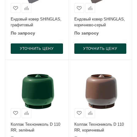
Ендовый ковер SHINGLAS,
Ендовый ковер SHINGLAS,
графитовый
коричнево-серый
По запросу
По запросу
УТОЧНИТЬ ЦЕНУ
УТОЧНИТЬ ЦЕНУ
Колпак Технониколь D 110
Колпак Технониколь D 110
RR, зелёный
RR, коричневый