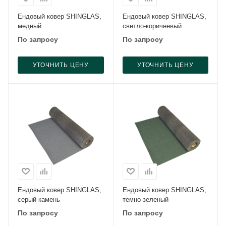
Ендовый ковер SHINGLAS,
Ендовый ковер SHINGLAS,
медный
светло-коричневый
По запросу
По запросу
УТОЧНИТЬ ЦЕНУ
УТОЧНИТЬ ЦЕНУ
Ендовый ковер SHINGLAS,
Ендовый ковер SHINGLAS,
серый камень
темно-зеленый
По запросу
По запросу