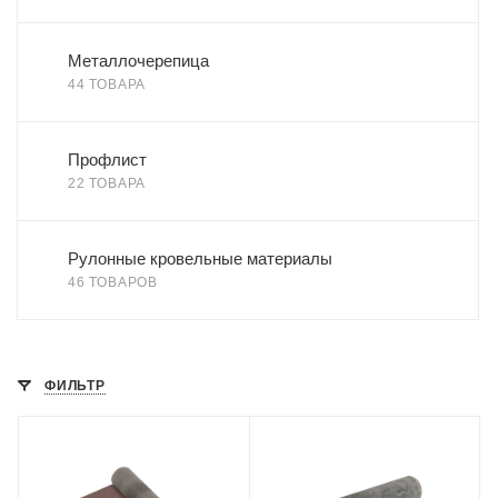
Металлочерепица
44 ТОВАРА
Профлист
22 ТОВАРА
Рулонные кровельные материалы
46 ТОВАРОВ
ФИЛЬТР