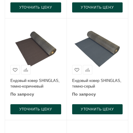
УТОЧНИТЬ ЦЕНУ
УТОЧНИТЬ ЦЕНУ
Ендовый ковер SHINGLAS,
Ендовый ковер SHINGLAS,
темно-коричневый
темно-серый
По запросу
По запросу
УТОЧНИТЬ ЦЕНУ
УТОЧНИТЬ ЦЕНУ