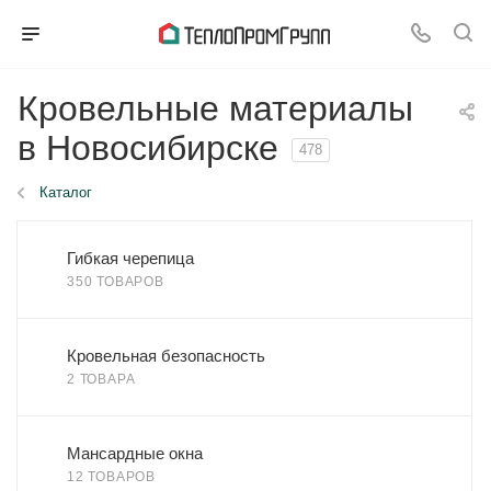
Кровельные материалы
в Новосибирске
478
Каталог
Гибкая черепица
350 ТОВАРОВ
Кровельная безопасность
2 ТОВАРА
Мансардные окна
12 ТОВАРОВ