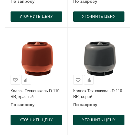
По запросу
По запросу
УТОЧНИТЬ ЦЕНУ
УТОЧНИТЬ ЦЕНУ
Колпак Технониколь D 110
Колпак Технониколь D 110
RR, красный
RR, серый
По запросу
По запросу
УТОЧНИТЬ ЦЕНУ
УТОЧНИТЬ ЦЕНУ