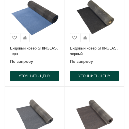
Ендовый ковер SHINGLAS,
Ендовый ковер SHINGLAS,
терн
черный
По запросу
По запросу
УТОЧНИТЬ ЦЕНУ
УТОЧНИТЬ ЦЕНУ