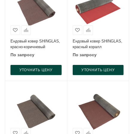
Ендовый ковер SHINGLAS,
Ендовый ковер SHINGLAS,
красно-коричневый
красный коралл
По запросу
По запросу
УТОЧНИТЬ ЦЕНУ
УТОЧНИТЬ ЦЕНУ