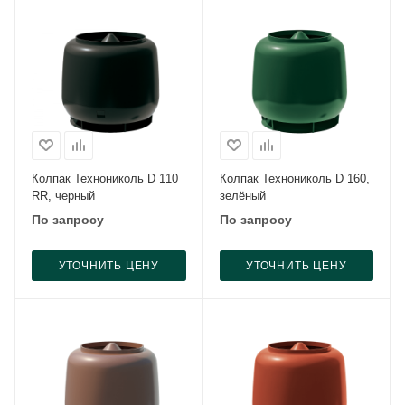
Колпак Технониколь D 110
Колпак Технониколь D 160,
RR, черный
зелёный
По запросу
По запросу
УТОЧНИТЬ ЦЕНУ
УТОЧНИТЬ ЦЕНУ