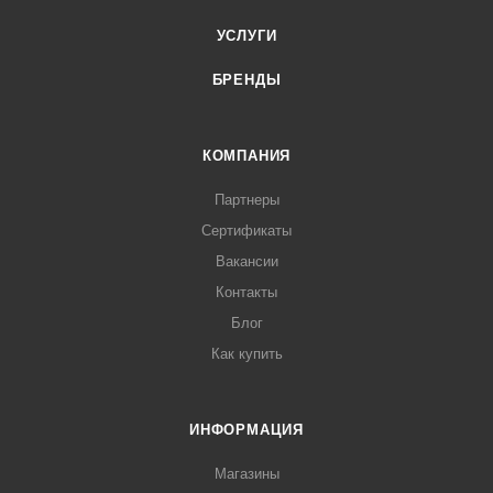
УСЛУГИ
БРЕНДЫ
КОМПАНИЯ
Партнеры
Сертификаты
Вакансии
Контакты
Блог
Как купить
ИНФОРМАЦИЯ
Магазины