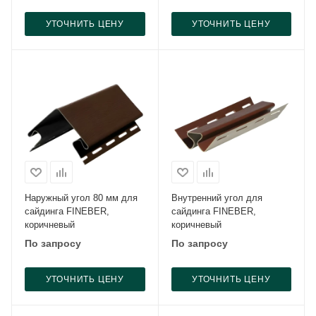
УТОЧНИТЬ ЦЕНУ
УТОЧНИТЬ ЦЕНУ
Наружный угол 80 мм для
Внутренний угол для
сайдинга FINEBER,
сайдинга FINEBER,
коричневый
коричневый
По запросу
По запросу
УТОЧНИТЬ ЦЕНУ
УТОЧНИТЬ ЦЕНУ