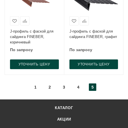
J-профиль с фаской для
J-профиль с фаской для
сайдинга FINEBER,
сайдинга FINEBER, графит
коричневый
По запросу
По запросу
УТОЧНИТЬ ЦЕНУ
УТОЧНИТЬ ЦЕНУ
1
2
3
4
5
КАТАЛОГ
АКЦИИ