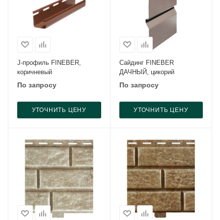
J-профиль FINEBER,
Сайдинг FINEBER
коричневый
ДАЧНЫЙ, цикорий
По запросу
По запросу
УТОЧНИТЬ ЦЕНУ
УТОЧНИТЬ ЦЕНУ