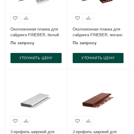
Околооконная планка для
Околооконная планка для
сайдинга FINEBER, белый
сайдинга FINEBER, могано
По запросу
По запросу
УТОЧНИТЬ ЦЕНУ
УТОЧНИТЬ ЦЕНУ
J-профиль широкий для
J-профиль широкий для