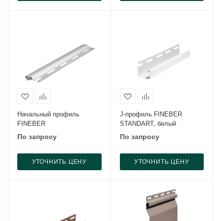
Начальный профиль
J-профиль FINEBER
FINEBER
STANDART, белый
По запросу
По запросу
УТОЧНИТЬ ЦЕНУ
УТОЧНИТЬ ЦЕНУ