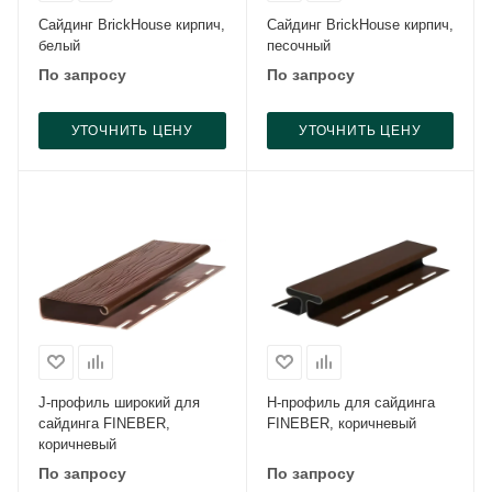
Сайдинг BrickHouse кирпич,
Сайдинг BrickHouse кирпич,
белый
песочный
По запросу
По запросу
УТОЧНИТЬ ЦЕНУ
УТОЧНИТЬ ЦЕНУ
J-профиль широкий для
H-профиль для сайдинга
сайдинга FINEBER,
FINEBER, коричневый
коричневый
По запросу
По запросу