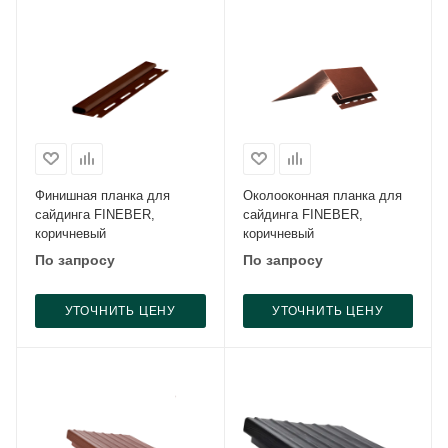
Финишная планка для
Околооконная планка для
сайдинга FINEBER,
сайдинга FINEBER,
коричневый
коричневый
По запросу
По запросу
УТОЧНИТЬ ЦЕНУ
УТОЧНИТЬ ЦЕНУ