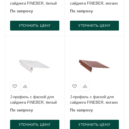
сайдинга FINEBER, белый
сайдинга FINEBER, могано
По запросу
По запросу
УТОЧНИТЬ ЦЕНУ
УТОЧНИТЬ ЦЕНУ
J-профиль с фаской для
J-профиль с фаской для
сайдинга FINEBER, белый
сайдинга FINEBER, могано
По запросу
По запросу
УТОЧНИТЬ ЦЕНУ
УТОЧНИТЬ ЦЕНУ