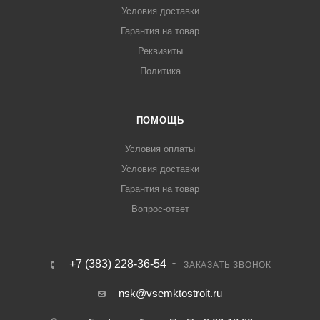
Условия доставки
Гарантия на товар
Реквизиты
Политика
ПОМОЩЬ
Условия оплаты
Условия доставки
Гарантия на товар
Вопрос-ответ
+7 (383) 228-36-54
ЗАКАЗАТЬ ЗВОНОК
nsk@vsemktostroit.ru