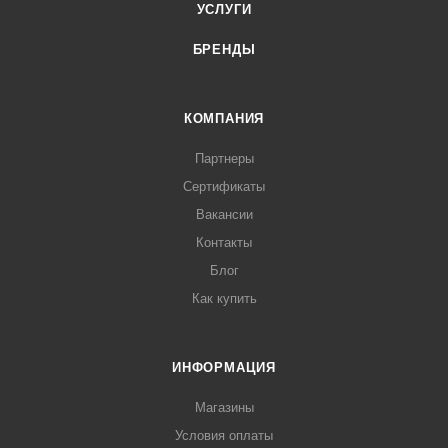
УСЛУГИ
БРЕНДЫ
КОМПАНИЯ
Партнеры
Сертификаты
Вакансии
Контакты
Блог
Как купить
ИНФОРМАЦИЯ
Магазины
Условия оплаты